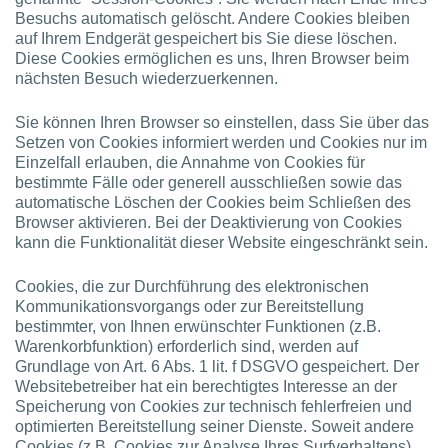
Besuchs automatisch gelöscht. Andere Cookies bleiben
auf Ihrem Endgerät gespeichert bis Sie diese löschen.
Diese Cookies ermöglichen es uns, Ihren Browser beim
nächsten Besuch wiederzuerkennen.
Sie können Ihren Browser so einstellen, dass Sie über das
Setzen von Cookies informiert werden und Cookies nur im
Einzelfall erlauben, die Annahme von Cookies für
bestimmte Fälle oder generell ausschließen sowie das
automatische Löschen der Cookies beim Schließen des
Browser aktivieren. Bei der Deaktivierung von Cookies
kann die Funktionalität dieser Website eingeschränkt sein.
Cookies, die zur Durchführung des elektronischen
Kommunikationsvorgangs oder zur Bereitstellung
bestimmter, von Ihnen erwünschter Funktionen (z.B.
Warenkorbfunktion) erforderlich sind, werden auf
Grundlage von Art. 6 Abs. 1 lit. f DSGVO gespeichert. Der
Websitebetreiber hat ein berechtigtes Interesse an der
Speicherung von Cookies zur technisch fehlerfreien und
optimierten Bereitstellung seiner Dienste. Soweit andere
Cookies (z.B. Cookies zur Analyse Ihres Surfverhaltens)