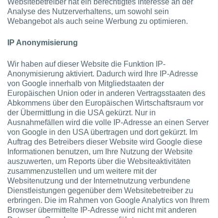
Websitebetreiber hat ein berechtigtes Interesse an der
Analyse des Nutzerverhaltens, um sowohl sein
Webangebot als auch seine Werbung zu optimieren.
IP Anonymisierung
Wir haben auf dieser Website die Funktion IP-
Anonymisierung aktiviert. Dadurch wird Ihre IP-Adresse
von Google innerhalb von Mitgliedstaaten der
Europäischen Union oder in anderen Vertragsstaaten des
Abkommens über den Europäischen Wirtschaftsraum vor
der Übermittlung in die USA gekürzt. Nur in
Ausnahmefällen wird die volle IP-Adresse an einen Server
von Google in den USA übertragen und dort gekürzt. Im
Auftrag des Betreibers dieser Website wird Google diese
Informationen benutzen, um Ihre Nutzung der Website
auszuwerten, um Reports über die Websiteaktivitäten
zusammenzustellen und um weitere mit der
Websitenutzung und der Internetnutzung verbundene
Dienstleistungen gegenüber dem Websitebetreiber zu
erbringen. Die im Rahmen von Google Analytics von Ihrem
Browser übermittelte IP-Adresse wird nicht mit anderen