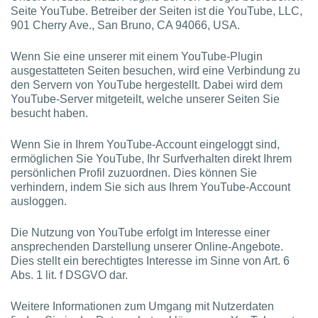
Seite YouTube. Betreiber der Seiten ist die YouTube, LLC,
901 Cherry Ave., San Bruno, CA 94066, USA.
Wenn Sie eine unserer mit einem YouTube-Plugin
ausgestatteten Seiten besuchen, wird eine Verbindung zu
den Servern von YouTube hergestellt. Dabei wird dem
YouTube-Server mitgeteilt, welche unserer Seiten Sie
besucht haben.
Wenn Sie in Ihrem YouTube-Account eingeloggt sind,
ermöglichen Sie YouTube, Ihr Surfverhalten direkt Ihrem
persönlichen Profil zuzuordnen. Dies können Sie
verhindern, indem Sie sich aus Ihrem YouTube-Account
ausloggen.
Die Nutzung von YouTube erfolgt im Interesse einer
ansprechenden Darstellung unserer Online-Angebote.
Dies stellt ein berechtigtes Interesse im Sinne von Art. 6
Abs. 1 lit. f DSGVO dar.
Weitere Informationen zum Umgang mit Nutzerdaten