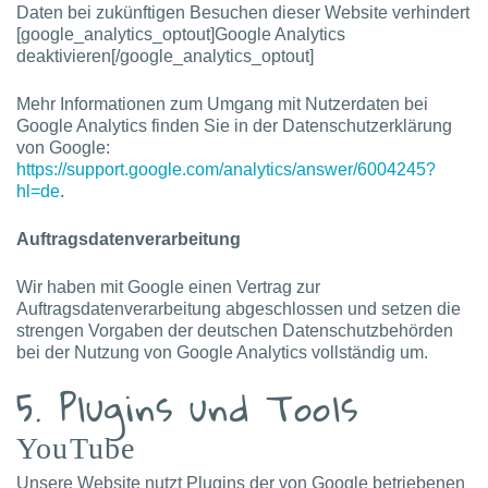
Daten bei zukünftigen Besuchen dieser Website verhindert
[google_analytics_optout]Google Analytics
deaktivieren[/google_analytics_optout]
Mehr Informationen zum Umgang mit Nutzerdaten bei
Google Analytics finden Sie in der Datenschutzerklärung
von Google:
https://support.google.com/analytics/answer/6004245?
hl=de
.
Auftragsdatenverarbeitung
Wir haben mit Google einen Vertrag zur
Auftragsdatenverarbeitung abgeschlossen und setzen die
strengen Vorgaben der deutschen Datenschutzbehörden
bei der Nutzung von Google Analytics vollständig um.
5. Plugins und Tools
YouTube
Unsere Website nutzt Plugins der von Google betriebenen