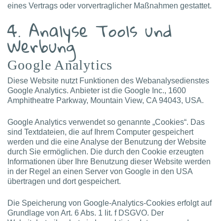
eines Vertrags oder vorvertraglicher Maßnahmen gestattet.
4. Analyse Tools und
Werbung
Google Analytics
Diese Website nutzt Funktionen des Webanalysedienstes
Google Analytics. Anbieter ist die Google Inc., 1600
Amphitheatre Parkway, Mountain View, CA 94043, USA.
Google Analytics verwendet so genannte „Cookies“. Das
sind Textdateien, die auf Ihrem Computer gespeichert
werden und die eine Analyse der Benutzung der Website
durch Sie ermöglichen. Die durch den Cookie erzeugten
Informationen über Ihre Benutzung dieser Website werden
in der Regel an einen Server von Google in den USA
übertragen und dort gespeichert.
Die Speicherung von Google-Analytics-Cookies erfolgt auf
Grundlage von Art. 6 Abs. 1 lit. f DSGVO. Der