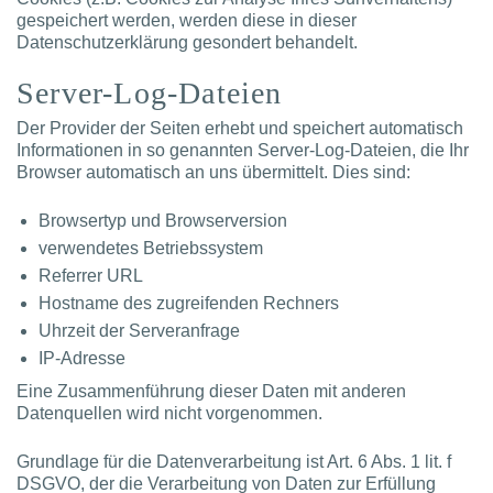
gespeichert werden, werden diese in dieser
Datenschutzerklärung gesondert behandelt.
Server-Log-Dateien
Der Provider der Seiten erhebt und speichert automatisch
Informationen in so genannten Server-Log-Dateien, die Ihr
Browser automatisch an uns übermittelt. Dies sind:
Browsertyp und Browserversion
verwendetes Betriebssystem
Referrer URL
Hostname des zugreifenden Rechners
Uhrzeit der Serveranfrage
IP-Adresse
Eine Zusammenführung dieser Daten mit anderen
Datenquellen wird nicht vorgenommen.
Grundlage für die Datenverarbeitung ist Art. 6 Abs. 1 lit. f
DSGVO, der die Verarbeitung von Daten zur Erfüllung