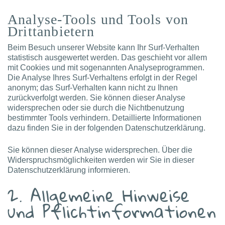
Analyse-Tools und Tools von
Drittanbietern
Beim Besuch unserer Website kann Ihr Surf-Verhalten
statistisch ausgewertet werden. Das geschieht vor allem
mit Cookies und mit sogenannten Analyseprogrammen.
Die Analyse Ihres Surf-Verhaltens erfolgt in der Regel
anonym; das Surf-Verhalten kann nicht zu Ihnen
zurückverfolgt werden. Sie können dieser Analyse
widersprechen oder sie durch die Nichtbenutzung
bestimmter Tools verhindern. Detaillierte Informationen
dazu finden Sie in der folgenden Datenschutzerklärung.
Sie können dieser Analyse widersprechen. Über die
Widerspruchsmöglichkeiten werden wir Sie in dieser
Datenschutzerklärung informieren.
2. Allgemeine Hinweise
und Pflichtinformationen