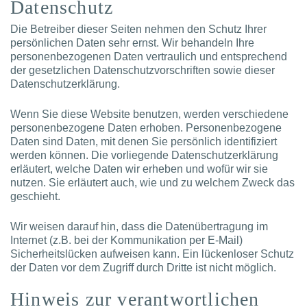
Datenschutz
Die Betreiber dieser Seiten nehmen den Schutz Ihrer
persönlichen Daten sehr ernst. Wir behandeln Ihre
personenbezogenen Daten vertraulich und entsprechend
der gesetzlichen Datenschutzvorschriften sowie dieser
Datenschutzerklärung.
Wenn Sie diese Website benutzen, werden verschiedene
personenbezogene Daten erhoben. Personenbezogene
Daten sind Daten, mit denen Sie persönlich identifiziert
werden können. Die vorliegende Datenschutzerklärung
erläutert, welche Daten wir erheben und wofür wir sie
nutzen. Sie erläutert auch, wie und zu welchem Zweck das
geschieht.
Wir weisen darauf hin, dass die Datenübertragung im
Internet (z.B. bei der Kommunikation per E-Mail)
Sicherheitslücken aufweisen kann. Ein lückenloser Schutz
der Daten vor dem Zugriff durch Dritte ist nicht möglich.
Hinweis zur verantwortlichen