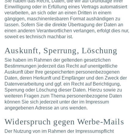
Sie haben das Recht, Daten, die wir auf Grundlage Ihrer
Einwilligung oder in Erfüllung eines Vertrags automatisiert
verarbeiten, an sich oder an einen Dritten in einem
gängigen, maschinenlesbaren Format aushändigen zu
lassen. Sofern Sie die direkte Übertragung der Daten an
einen anderen Verantwortlichen verlangen, erfolgt dies nur,
soweit es technisch machbar ist.
Auskunft, Sperrung, Löschung
Sie haben im Rahmen der geltenden gesetzlichen
Bestimmungen jederzeit das Recht auf unentgeltliche
Auskunft über Ihre gespeicherten personenbezogenen
Daten, deren Herkunft und Empfänger und den Zweck der
Datenverarbeitung und ggf. ein Recht auf Berichtigung,
Sperrung oder Löschung dieser Daten. Hierzu sowie zu
weiteren Fragen zum Thema personenbezogene Daten
können Sie sich jederzeit unter der im Impressum
angegebenen Adresse an uns wenden.
Widerspruch gegen Werbe-Mails
Der Nutzung von im Rahmen der Impressumspflicht