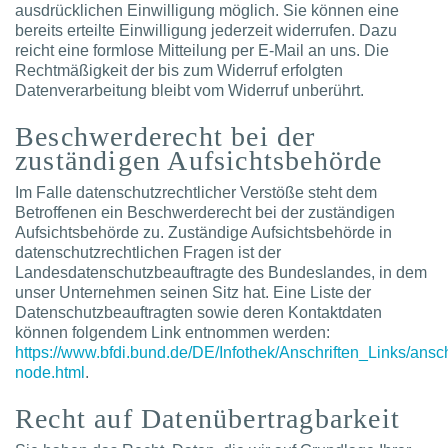
ausdrücklichen Einwilligung möglich. Sie können eine
bereits erteilte Einwilligung jederzeit widerrufen. Dazu
reicht eine formlose Mitteilung per E-Mail an uns. Die
Rechtmäßigkeit der bis zum Widerruf erfolgten
Datenverarbeitung bleibt vom Widerruf unberührt.
Beschwerderecht bei der
zuständigen Aufsichtsbehörde
Im Falle datenschutzrechtlicher Verstöße steht dem
Betroffenen ein Beschwerderecht bei der zuständigen
Aufsichtsbehörde zu. Zuständige Aufsichtsbehörde in
datenschutzrechtlichen Fragen ist der
Landesdatenschutzbeauftragte des Bundeslandes, in dem
unser Unternehmen seinen Sitz hat. Eine Liste der
Datenschutzbeauftragten sowie deren Kontaktdaten
können folgendem Link entnommen werden:
https://www.bfdi.bund.de/DE/Infothek/Anschriften_Links/ansch
node.html
.
Recht auf Datenübertragbarkeit