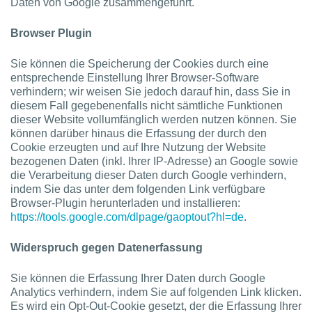
Daten von Google zusammengeführt.
Browser Plugin
Sie können die Speicherung der Cookies durch eine
entsprechende Einstellung Ihrer Browser-Software
verhindern; wir weisen Sie jedoch darauf hin, dass Sie in
diesem Fall gegebenenfalls nicht sämtliche Funktionen
dieser Website vollumfänglich werden nutzen können. Sie
können darüber hinaus die Erfassung der durch den
Cookie erzeugten und auf Ihre Nutzung der Website
bezogenen Daten (inkl. Ihrer IP-Adresse) an Google sowie
die Verarbeitung dieser Daten durch Google verhindern,
indem Sie das unter dem folgenden Link verfügbare
Browser-Plugin herunterladen und installieren:
https://tools.google.com/dlpage/gaoptout?hl=de
.
Widerspruch gegen Datenerfassung
Sie können die Erfassung Ihrer Daten durch Google
Analytics verhindern, indem Sie auf folgenden Link klicken.
Es wird ein Opt-Out-Cookie gesetzt, der die Erfassung Ihrer