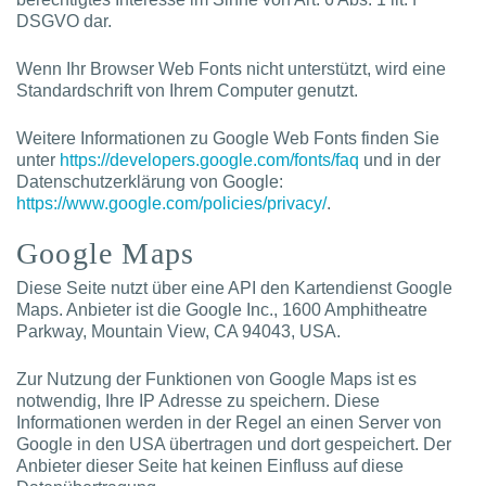
DSGVO dar.
Wenn Ihr Browser Web Fonts nicht unterstützt, wird eine
Standardschrift von Ihrem Computer genutzt.
Weitere Informationen zu Google Web Fonts finden Sie
unter
https://developers.google.com/fonts/faq
und in der
Datenschutzerklärung von Google:
https://www.google.com/policies/privacy/
.
Google Maps
Diese Seite nutzt über eine API den Kartendienst Google
Maps. Anbieter ist die Google Inc., 1600 Amphitheatre
Parkway, Mountain View, CA 94043, USA.
Zur Nutzung der Funktionen von Google Maps ist es
notwendig, Ihre IP Adresse zu speichern. Diese
Informationen werden in der Regel an einen Server von
Google in den USA übertragen und dort gespeichert. Der
Anbieter dieser Seite hat keinen Einfluss auf diese