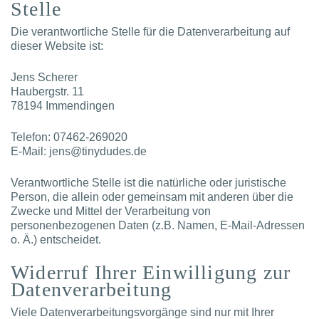
Stelle
Die verantwortliche Stelle für die Datenverarbeitung auf
dieser Website ist:
Jens Scherer
Haubergstr. 11
78194 Immendingen
Telefon: 07462-269020
E-Mail: jens@tinydudes.de
Verantwortliche Stelle ist die natürliche oder juristische
Person, die allein oder gemeinsam mit anderen über die
Zwecke und Mittel der Verarbeitung von
personenbezogenen Daten (z.B. Namen, E-Mail-Adressen
o. Ä.) entscheidet.
Widerruf Ihrer Einwilligung zur
Datenverarbeitung
Viele Datenverarbeitungsvorgänge sind nur mit Ihrer