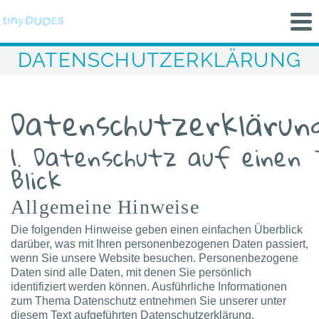
DATENSCHUTZERKLÄRUNG
Datenschutzerklärun
1. Datenschutz auf einen
Blick
Allgemeine Hinweise
Die folgenden Hinweise geben einen einfachen Überblick
darüber, was mit Ihren personenbezogenen Daten passiert,
wenn Sie unsere Website besuchen. Personenbezogene
Daten sind alle Daten, mit denen Sie persönlich
identifiziert werden können. Ausführliche Informationen
zum Thema Datenschutz entnehmen Sie unserer unter
diesem Text aufgeführten Datenschutzerklärung.