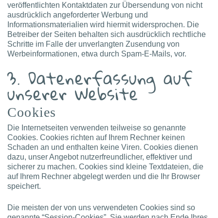
veröffentlichten Kontaktdaten zur Übersendung von nicht
ausdrücklich angeforderter Werbung und
Informationsmaterialien wird hiermit widersprochen. Die
Betreiber der Seiten behalten sich ausdrücklich rechtliche
Schritte im Falle der unverlangten Zusendung von
Werbeinformationen, etwa durch Spam-E-Mails, vor.
3. Datenerfassung auf
unserer Website
Cookies
Die Internetseiten verwenden teilweise so genannte
Cookies. Cookies richten auf Ihrem Rechner keinen
Schaden an und enthalten keine Viren. Cookies dienen
dazu, unser Angebot nutzerfreundlicher, effektiver und
sicherer zu machen. Cookies sind kleine Textdateien, die
auf Ihrem Rechner abgelegt werden und die Ihr Browser
speichert.
Die meisten der von uns verwendeten Cookies sind so
genannte “Session-Cookies”. Sie werden nach Ende Ihres