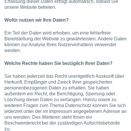
Erfassung dieser Daten erfolgt automatisch, sobald Sie
unsere Website betreten.
Wofür nutzen wir Ihre Daten?
Ein Teil der Daten wird erhoben, um eine fehlerfreie
Bereitstellung der Website zu gewährleisten. Andere Daten
können zur Analyse Ihres Nutzerverhaltens verwendet
werden.
Welche Rechte haben Sie bezüglich Ihrer Daten?
Sie haben jederzeit das Recht unentgeltlich Auskunft über
Herkunft, Empfänger und Zweck Ihrer gespeicherten
personenbezogenen Daten zu erhalten. Sie haben
außerdem ein Recht, die Berichtigung, Sperrung oder
Löschung dieser Daten zu verlangen. Hierzu sowie zu
weiteren Fragen zum Thema Datenschutz können Sie sich
jederzeit unter der im Impressum angegebenen Adresse an
uns wenden. Des Weiteren steht Ihnen ein
Beschwerderecht bei der zuständigen Aufsichtsbehörde
zu.