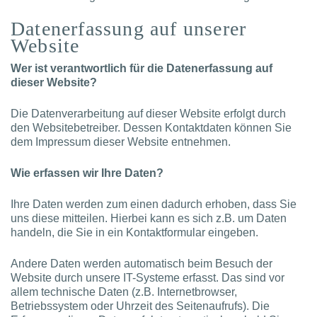
Datenerfassung auf unserer
Website
Wer ist verantwortlich für die Datenerfassung auf
dieser Website?
Die Datenverarbeitung auf dieser Website erfolgt durch
den Websitebetreiber. Dessen Kontaktdaten können Sie
dem Impressum dieser Website entnehmen.
Wie erfassen wir Ihre Daten?
Ihre Daten werden zum einen dadurch erhoben, dass Sie
uns diese mitteilen. Hierbei kann es sich z.B. um Daten
handeln, die Sie in ein Kontaktformular eingeben.
Andere Daten werden automatisch beim Besuch der
Website durch unsere IT-Systeme erfasst. Das sind vor
allem technische Daten (z.B. Internetbrowser,
Betriebssystem oder Uhrzeit des Seitenaufrufs). Die