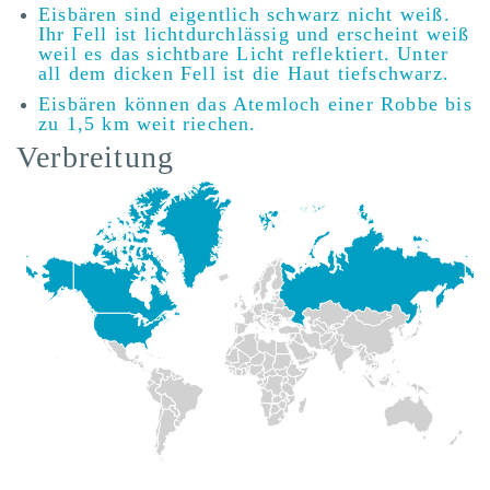
Eisbären sind eigentlich schwarz nicht weiß.
Ihr Fell ist lichtdurchlässig und erscheint weiß
weil es das sichtbare Licht reflektiert. Unter
all dem dicken Fell ist die Haut tiefschwarz.
Eisbären können das Atemloch einer Robbe bis
zu 1,5 km weit riechen.
Verbreitung